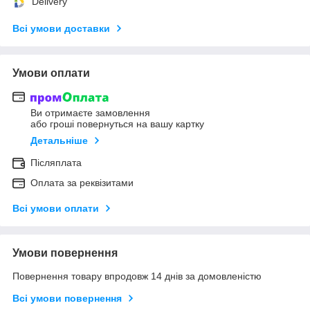
Delivery
Всі умови доставки
Умови оплати
Ви отримаєте замовлення
або гроші повернуться на вашу картку
Детальніше
Післяплата
Оплата за реквізитами
Всі умови оплати
Умови повернення
Повернення товару впродовж 14 днів за домовленістю
Всі умови повернення