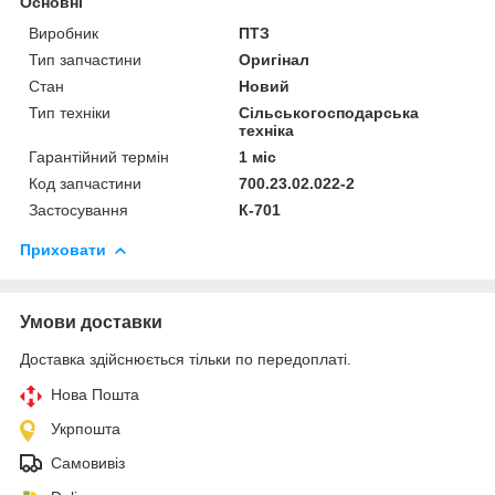
Основні
Виробник
ПТЗ
Тип запчастини
Оригінал
Стан
Новий
Тип техніки
Сільськогосподарська
техніка
Гарантійний термін
1 міс
Код запчастини
700.23.02.022-2
Застосування
К-701
Приховати
Умови доставки
Доставка здійснюється тільки по передоплаті.
Нова Пошта
Укрпошта
Самовивіз