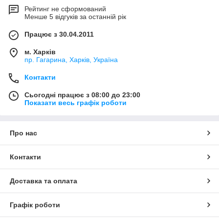
Рейтинг не сформований
Менше 5 відгуків за останній рік
Працює з 30.04.2011
м. Харків
пр. Гагарина, Харків, Україна
Контакти
Сьогодні працює з 08:00 до 23:00
Показати весь графік роботи
Про нас
Контакти
Доставка та оплата
Графік роботи