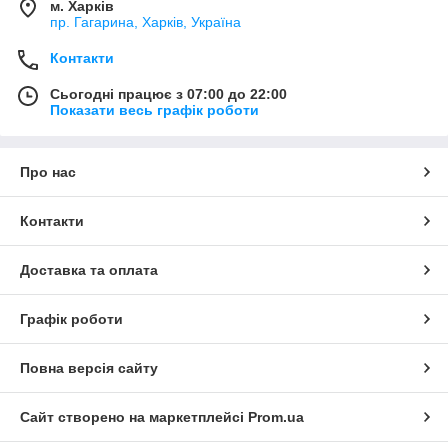
м. Харків
пр. Гагарина, Харків, Україна
Контакти
Сьогодні працює з 07:00 до 22:00
Показати весь графік роботи
Про нас
Контакти
Доставка та оплата
Графік роботи
Повна версія сайту
Сайт створено на маркетплейсі
Prom.ua