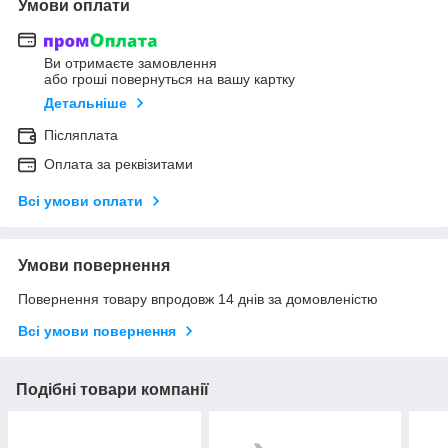
Умови оплати
Ви отримаєте замовлення
або гроші повернуться на вашу картку
Детальніше
Післяплата
Оплата за реквізитами
Всі умови оплати
Умови повернення
Повернення товару впродовж 14 днів за домовленістю
Всі умови повернення
Подібні товари компанії