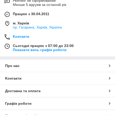
Рейтинг не сформований
Менше 5 відгуків за останній рік
Працює з 30.04.2011
м. Харків
пр. Гагарина, Харків, Україна
Контакти
Сьогодні працює з 07:00 до 23:00
Показати весь графік роботи
Про нас
Контакти
Доставка та оплата
Графік роботи