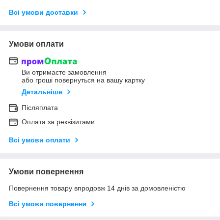
Всі умови доставки
Умови оплати
Ви отримаєте замовлення
або гроші повернуться на вашу картку
Детальніше
Післяплата
Оплата за реквізитами
Всі умови оплати
Умови повернення
Повернення товару впродовж 14 днів за домовленістю
Всі умови повернення