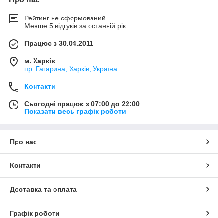
Рейтинг не сформований
Менше 5 відгуків за останній рік
Працює з 30.04.2011
м. Харків
пр. Гагарина, Харків, Україна
Контакти
Сьогодні працює з 07:00 до 22:00
Показати весь графік роботи
Про нас
Контакти
Доставка та оплата
Графік роботи