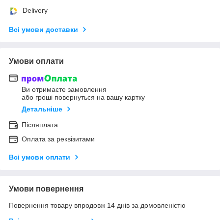
Delivery
Всі умови доставки
Умови оплати
Ви отримаєте замовлення
або гроші повернуться на вашу картку
Детальніше
Післяплата
Оплата за реквізитами
Всі умови оплати
Умови повернення
Повернення товару впродовж 14 днів за домовленістю