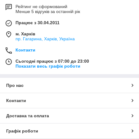
Рейтинг не сформований
Менше 5 відгуків за останній рік
Працює з 30.04.2011
м. Харків
пр. Гагарина, Харків, Україна
Контакти
Сьогодні працює з 07:00 до 23:00
Показати весь графік роботи
Про нас
Контакти
Доставка та оплата
Графік роботи