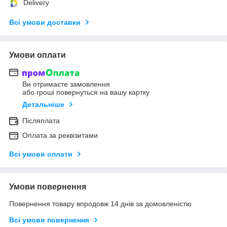
Delivery
Всі умови доставки
Умови оплати
Ви отримаєте замовлення
або гроші повернуться на вашу картку
Детальніше
Післяплата
Оплата за реквізитами
Всі умови оплати
Умови повернення
Повернення товару впродовж 14 днів за домовленістю
Всі умови повернення