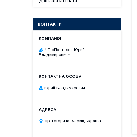
Доставка и оплата
КОНТАКТИ
ЧП «Постолов Юрий
Владимирович»
Юрий Владимирович
пр. Гагарина, Харків, Україна