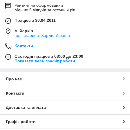
Рейтинг не сформований
Менше 5 відгуків за останній рік
Працює з 30.04.2011
м. Харків
пр. Гагарина, Харків, Україна
Контакти
Сьогодні працює з 08:00 до 23:00
Показати весь графік роботи
Про нас
Контакти
Доставка та оплата
Графік роботи