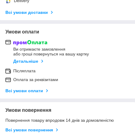
Delivery
Всі умови доставки
Умови оплати
Ви отримаєте замовлення
або гроші повернуться на вашу картку
Детальніше
Післяплата
Оплата за реквізитами
Всі умови оплати
Умови повернення
Повернення товару впродовж 14 днів за домовленістю
Всі умови повернення