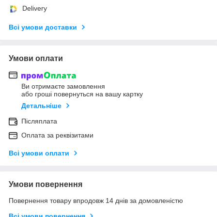
Delivery
Всі умови доставки
Умови оплати
Ви отримаєте замовлення
або гроші повернуться на вашу картку
Детальніше
Післяплата
Оплата за реквізитами
Всі умови оплати
Умови повернення
Повернення товару впродовж 14 днів за домовленістю
Всі умови повернення