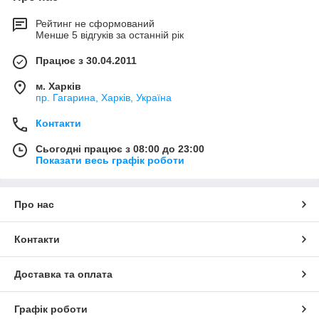
Рейтинг не сформований
Менше 5 відгуків за останній рік
Працює з 30.04.2011
м. Харків
пр. Гагарина, Харків, Україна
Контакти
Сьогодні працює з 08:00 до 23:00
Показати весь графік роботи
Про нас
Контакти
Доставка та оплата
Графік роботи