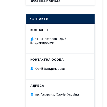
Доставка и оплата
КОНТАКТИ
ЧП «Постолов Юрий
Владимирович»
Юрий Владимирович
пр. Гагарина, Харків, Україна