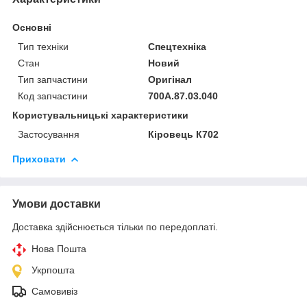
Основні
Тип техніки
Спецтехніка
Стан
Новий
Тип запчастини
Оригінал
Код запчастини
700А.87.03.040
Користувальницькі характеристики
Застосування
Кіровець К702
Приховати
Умови доставки
Доставка здійснюється тільки по передоплаті.
Нова Пошта
Укрпошта
Самовивіз