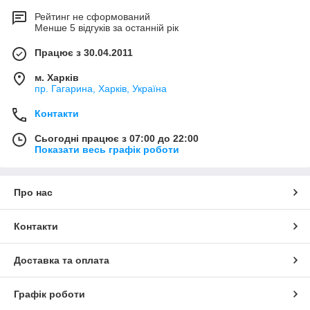
Рейтинг не сформований
Менше 5 відгуків за останній рік
Працює з 30.04.2011
м. Харків
пр. Гагарина, Харків, Україна
Контакти
Сьогодні працює з 07:00 до 22:00
Показати весь графік роботи
Про нас
Контакти
Доставка та оплата
Графік роботи