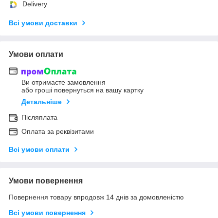
Delivery
Всі умови доставки
Умови оплати
Ви отримаєте замовлення
або гроші повернуться на вашу картку
Детальніше
Післяплата
Оплата за реквізитами
Всі умови оплати
Умови повернення
Повернення товару впродовж 14 днів за домовленістю
Всі умови повернення