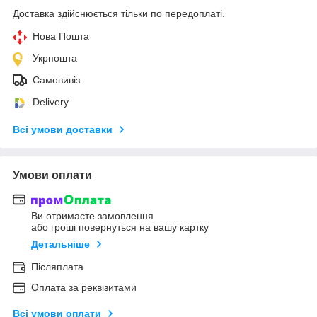
Доставка здійснюється тільки по передоплаті.
Нова Пошта
Укрпошта
Самовивіз
Delivery
Всі умови доставки
Умови оплати
Ви отримаєте замовлення
або гроші повернуться на вашу картку
Детальніше
Післяплата
Оплата за реквізитами
Всі умови оплати