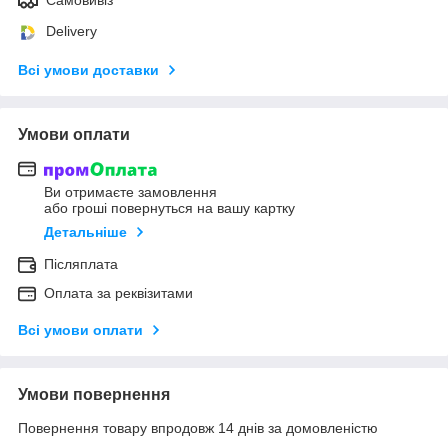
Delivery
Всі умови доставки
Умови оплати
Ви отримаєте замовлення
або гроші повернуться на вашу картку
Детальніше
Післяплата
Оплата за реквізитами
Всі умови оплати
Умови повернення
Повернення товару впродовж 14 днів за домовленістю