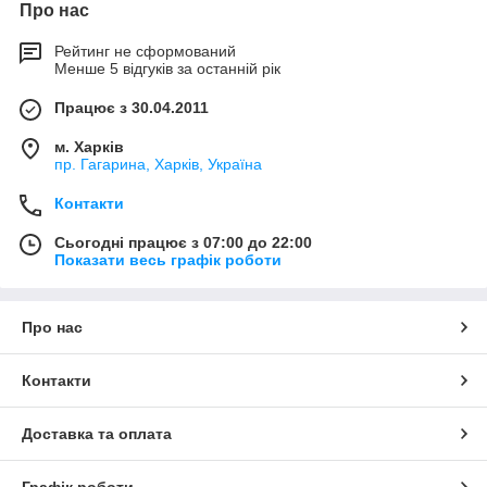
Про нас
Рейтинг не сформований
Менше 5 відгуків за останній рік
Працює з 30.04.2011
м. Харків
пр. Гагарина, Харків, Україна
Контакти
Сьогодні працює з 07:00 до 22:00
Показати весь графік роботи
Про нас
Контакти
Доставка та оплата
Графік роботи