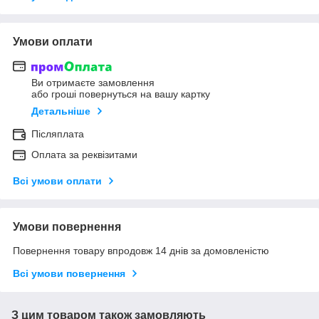
Умови оплати
Ви отримаєте замовлення
або гроші повернуться на вашу картку
Детальніше
Післяплата
Оплата за реквізитами
Всі умови оплати
Умови повернення
Повернення товару впродовж 14 днів за домовленістю
Всі умови повернення
З цим товаром також замовляють