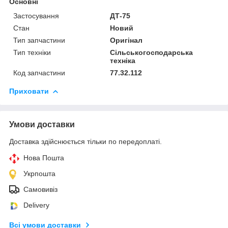
Основні
Застосування
ДТ-75
Стан
Новий
Тип запчастини
Оригінал
Тип техніки
Сільськогосподарська
техніка
Код запчастини
77.32.112
Приховати
Умови доставки
Доставка здійснюється тільки по передоплаті.
Нова Пошта
Укрпошта
Самовивіз
Delivery
Всі умови доставки