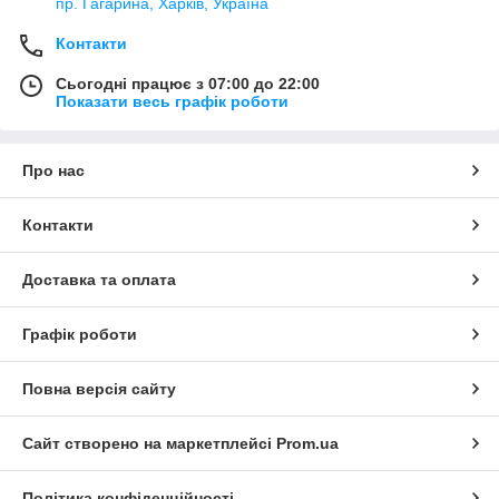
пр. Гагарина, Харків, Україна
Контакти
Сьогодні працює з 07:00 до 22:00
Показати весь графік роботи
Про нас
Контакти
Доставка та оплата
Графік роботи
Повна версія сайту
Сайт створено на маркетплейсі
Prom.ua
Політика конфіденційності