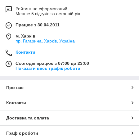
Рейтинг не сформований
Менше 5 відгуків за останній рік
Працює з 30.04.2011
м. Харків
пр. Гагарина, Харків, Україна
Контакти
Сьогодні працює з 07:00 до 23:00
Показати весь графік роботи
Про нас
Контакти
Доставка та оплата
Графік роботи