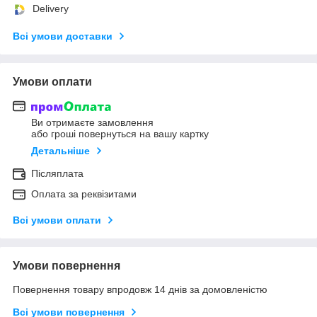
Delivery
Всі умови доставки
Умови оплати
Ви отримаєте замовлення
або гроші повернуться на вашу картку
Детальніше
Післяплата
Оплата за реквізитами
Всі умови оплати
Умови повернення
Повернення товару впродовж 14 днів за домовленістю
Всі умови повернення