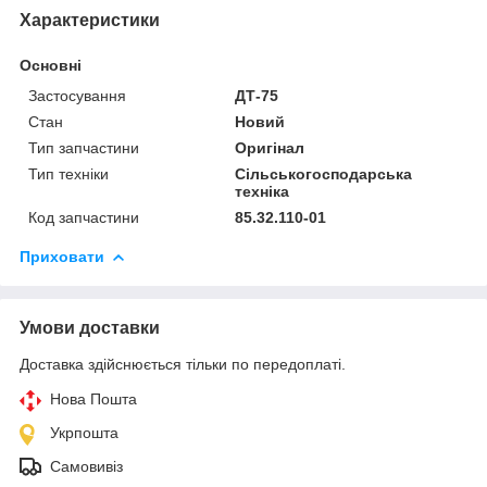
Характеристики
Основні
Застосування
ДТ-75
Стан
Новий
Тип запчастини
Оригінал
Тип техніки
Сільськогосподарська
техніка
Код запчастини
85.32.110-01
Приховати
Умови доставки
Доставка здійснюється тільки по передоплаті.
Нова Пошта
Укрпошта
Самовивіз