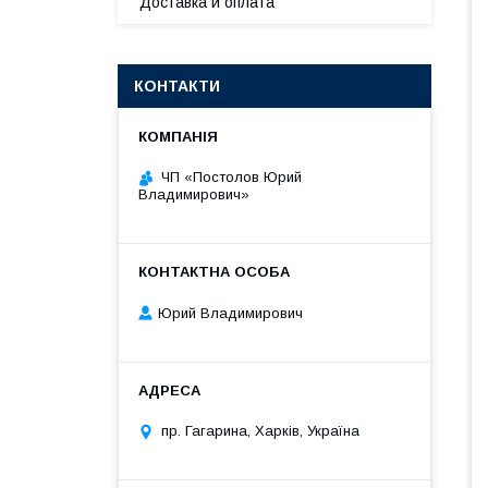
Доставка и оплата
КОНТАКТИ
ЧП «Постолов Юрий
Владимирович»
Юрий Владимирович
пр. Гагарина, Харків, Україна