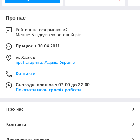
Про нас
Рейтинг не сформований
Менше 5 відгуків за останній рік
Працює з 30.04.2011
м. Харків
пр. Гагарина, Харків, Україна
Контакти
Сьогодні працює з 07:00 до 22:00
Показати весь графік роботи
Про нас
Контакти
Доставка та оплата