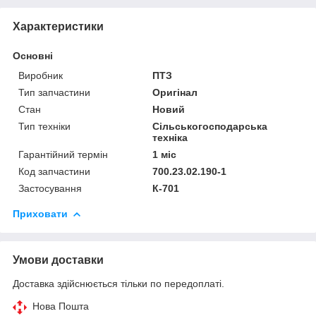
Характеристики
Основні
Виробник
ПТЗ
Тип запчастини
Оригінал
Стан
Новий
Тип техніки
Сільськогосподарська
техніка
Гарантійний термін
1 міс
Код запчастини
700.23.02.190-1
Застосування
К-701
Приховати
Умови доставки
Доставка здійснюється тільки по передоплаті.
Нова Пошта