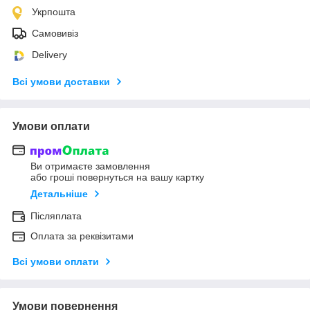
Укрпошта
Самовивіз
Delivery
Всі умови доставки
Умови оплати
Ви отримаєте замовлення
або гроші повернуться на вашу картку
Детальніше
Післяплата
Оплата за реквізитами
Всі умови оплати
Умови повернення