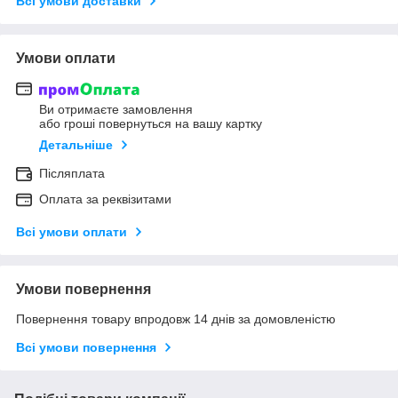
Всі умови доставки
Умови оплати
Ви отримаєте замовлення
або гроші повернуться на вашу картку
Детальніше
Післяплата
Оплата за реквізитами
Всі умови оплати
Умови повернення
Повернення товару впродовж 14 днів за домовленістю
Всі умови повернення