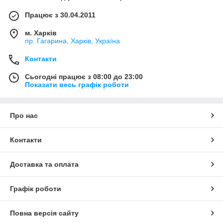
Працює з 30.04.2011
м. Харків
пр. Гагарина, Харків, Україна
Контакти
Сьогодні працює з 08:00 до 23:00
Показати весь графік роботи
Про нас
Контакти
Доставка та оплата
Графік роботи
Повна версія сайту