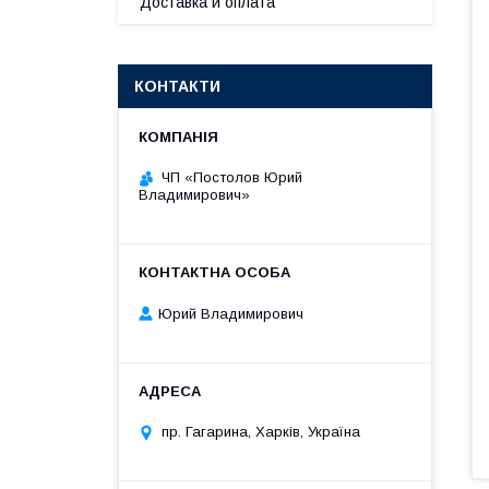
Доставка и оплата
КОНТАКТИ
ЧП «Постолов Юрий
Владимирович»
Юрий Владимирович
пр. Гагарина, Харків, Україна