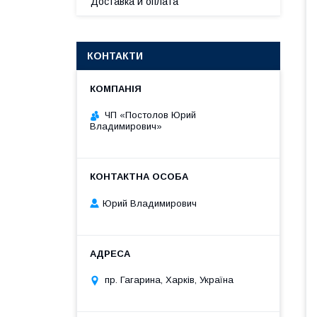
Доставка и оплата
КОНТАКТИ
ЧП «Постолов Юрий
Владимирович»
Юрий Владимирович
пр. Гагарина, Харків, Україна