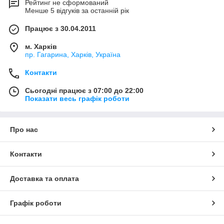
Рейтинг не сформований
Менше 5 відгуків за останній рік
Працює з 30.04.2011
м. Харків
пр. Гагарина, Харків, Україна
Контакти
Сьогодні працює з 07:00 до 22:00
Показати весь графік роботи
Про нас
Контакти
Доставка та оплата
Графік роботи