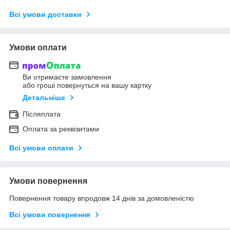
Всі умови доставки
Умови оплати
Ви отримаєте замовлення
або гроші повернуться на вашу картку
Детальніше
Післяплата
Оплата за реквізитами
Всі умови оплати
Умови повернення
Повернення товару впродовж 14 днів за домовленістю
Всі умови повернення