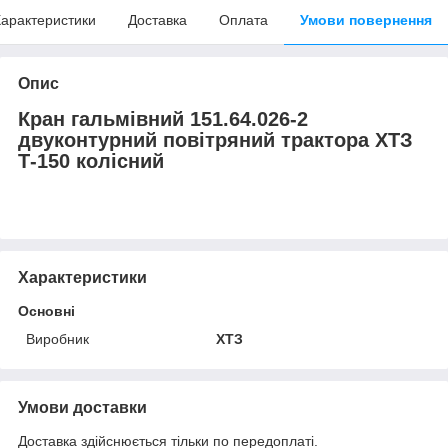
арактеристики
Доставка
Оплата
Умови повернення
Опис
Кран гальмівний 151.64.026-2
двуконтурний повітряний трактора ХТЗ
Т-150 колісний
Характеристики
Основні
Виробник
ХТЗ
Умови доставки
Доставка здійснюється тільки по передоплаті.