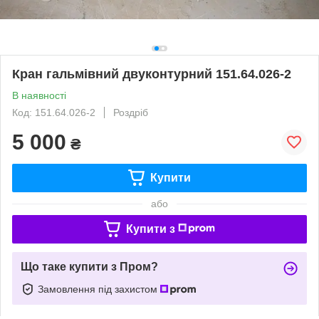
Кран гальмівний двуконтурний 151.64.026-2
В наявності
Код: 151.64.026-2
Роздріб
5 000
₴
Купити
або
Купити з
Що таке купити з Пром?
Замовлення під захистом