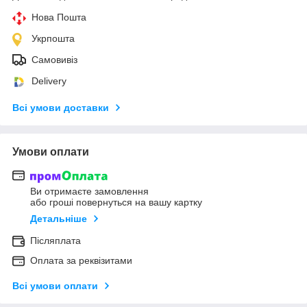
Нова Пошта
Укрпошта
Самовивіз
Delivery
Всі умови доставки
Умови оплати
Ви отримаєте замовлення
або гроші повернуться на вашу картку
Детальніше
Післяплата
Оплата за реквізитами
Всі умови оплати