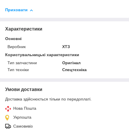
Приховати
Характеристики
Основні
Виробник
ХТЗ
Користувальницькі характеристики
Тип запчастини
Оригінал
Тип техніки
Спецтехніка
Умови доставки
Доставка здійснюється тільки по передоплаті.
Нова Пошта
Укрпошта
Самовивіз