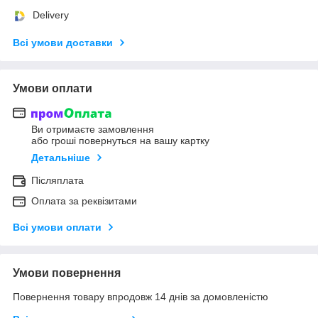
Delivery
Всі умови доставки
Умови оплати
Ви отримаєте замовлення
або гроші повернуться на вашу картку
Детальніше
Післяплата
Оплата за реквізитами
Всі умови оплати
Умови повернення
Повернення товару впродовж 14 днів за домовленістю