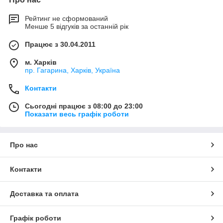
Рейтинг не сформований
Менше 5 відгуків за останній рік
Працює з 30.04.2011
м. Харків
пр. Гагарина, Харків, Україна
Контакти
Сьогодні працює з 08:00 до 23:00
Показати весь графік роботи
Про нас
Контакти
Доставка та оплата
Графік роботи