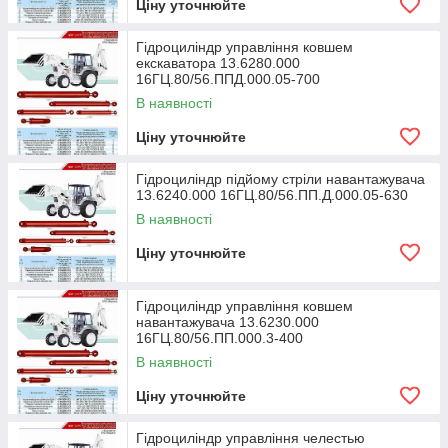
Ціну уточнюйте
Гідроциліндр управління ковшем
екскаватора 13.6280.000
16ГЦ.80/56.ППД.000.05-700
В наявності
Ціну уточнюйте
Гідроциліндр підйому стріли навантажувача
13.6240.000 16ГЦ.80/56.ПП.Д.000.05-630
В наявності
Ціну уточнюйте
Гідроциліндр управління ковшем
навантажувача 13.6230.000
16ГЦ.80/56.ПП.000.3-400
В наявності
Ціну уточнюйте
Гідроциліндр управління челестью