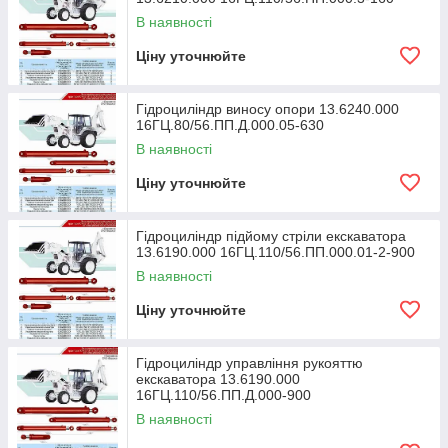
В наявності
Ціну уточнюйте
Гідроциліндр виносу опори 13.6240.000
16ГЦ.80/56.ПП.Д.000.05-630
В наявності
Ціну уточнюйте
Гідроциліндр підйому стріли екскаватора
13.6190.000 16ГЦ.110/56.ПП.000.01-2-900
В наявності
Ціну уточнюйте
Гідроциліндр управління рукояттю
екскаватора 13.6190.000
16ГЦ.110/56.ПП.Д.000-900
В наявності