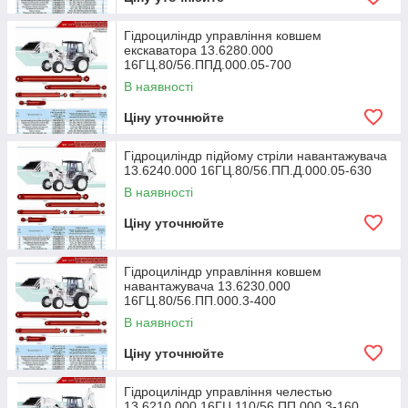
Гідроциліндр управління ковшем
екскаватора 13.6280.000
16ГЦ.80/56.ППД.000.05-700
В наявності
Ціну уточнюйте
Гідроциліндр підйому стріли навантажувача
13.6240.000 16ГЦ.80/56.ПП.Д.000.05-630
В наявності
Ціну уточнюйте
Гідроциліндр управління ковшем
навантажувача 13.6230.000
16ГЦ.80/56.ПП.000.3-400
В наявності
Ціну уточнюйте
Гідроциліндр управління челестью
13.6210.000 16ГЦ.110/56.ПП.000.3-160