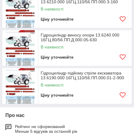
13.6210.000 16ГЦ.110/56.ПП.000.3-160
В наявності
Ціну уточнюйте
Гідроциліндр виносу опори 13.6240.000
16ГЦ.80/56.ПП.Д.000.05-630
В наявності
Ціну уточнюйте
Гідроциліндр підйому стріли екскаватора
13.6190.000 16ГЦ.110/56.ПП.000.01-2-900
В наявності
Ціну уточнюйте
Про нас
Рейтинг не сформований
Менше 5 відгуків за останній рік