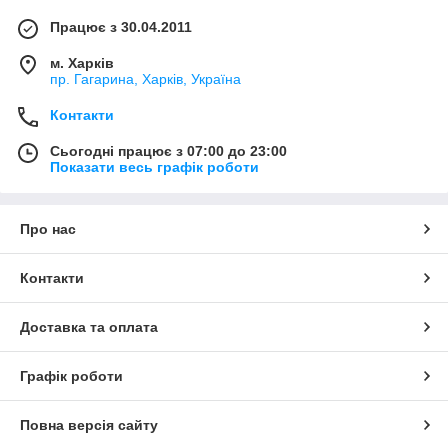
Працює з 30.04.2011
м. Харків
пр. Гагарина, Харків, Україна
Контакти
Сьогодні працює з 07:00 до 23:00
Показати весь графік роботи
Про нас
Контакти
Доставка та оплата
Графік роботи
Повна версія сайту